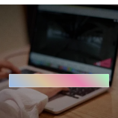
無料相談はこちらから